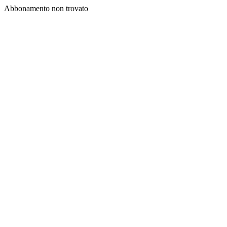
Abbonamento non trovato